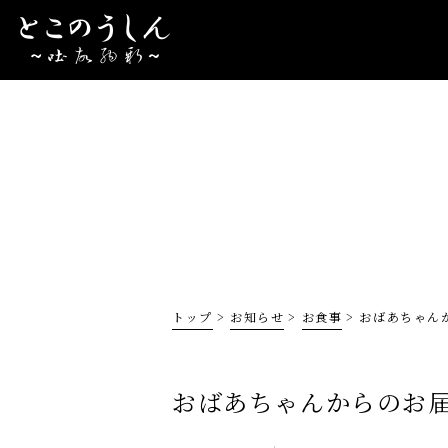
トップ
お知らせ
お食事
おばあちゃん
おばあちゃんからのお