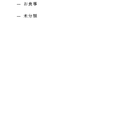
お食事
未分類