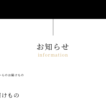
お知らせ
からのお届けもの
届けもの