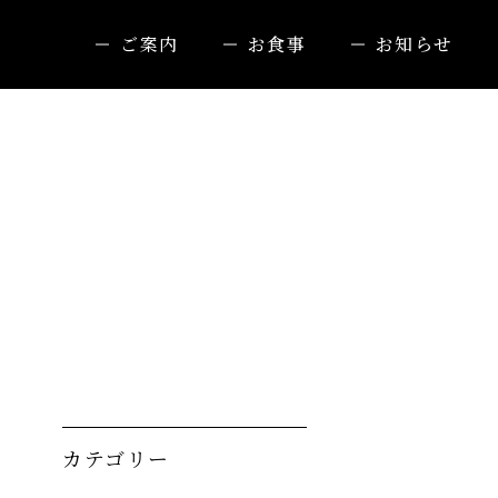
ご案内
お食事
お知らせ
カテゴリー