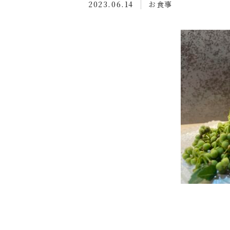
2023.06.14
お食事