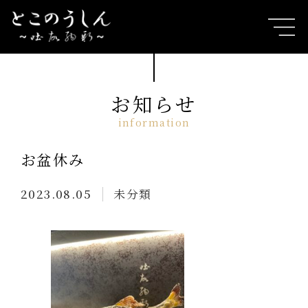
お知らせ
お盆休み
2023.08.05
未分類