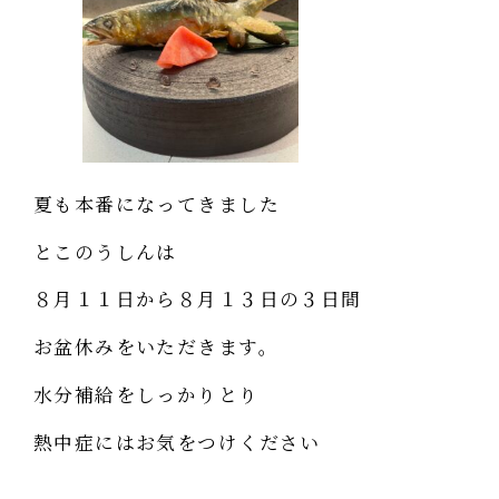
夏も本番になってきました
とこのうしんは
８月１１日から８月１３日の３日間
お盆休みをいただきます。
水分補給をしっかりとり
熱中症にはお気をつけください