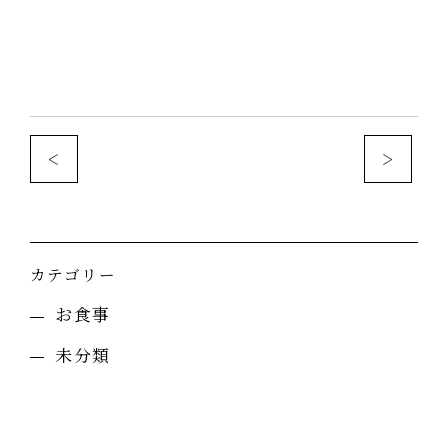
<
>
カテゴリー
お食事
未分類