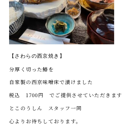
【さわらの西京焼き】
分厚く切った鰆を
自家製の西京味噌床で漬けました
税込 1700円 でご提供させていただきます
とこのうしん スタッフ一同
心よりお待ちしております。