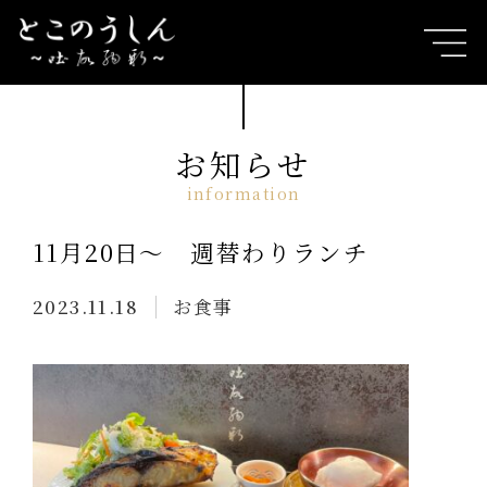
お知らせ
11月20日〜 週替わりランチ
2023.11.18
お食事