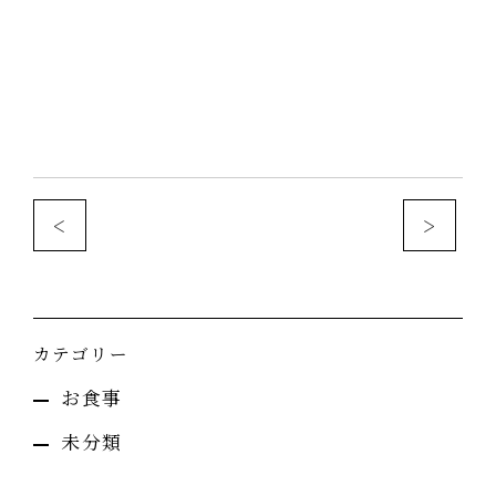
<
>
カテゴリー
お食事
未分類