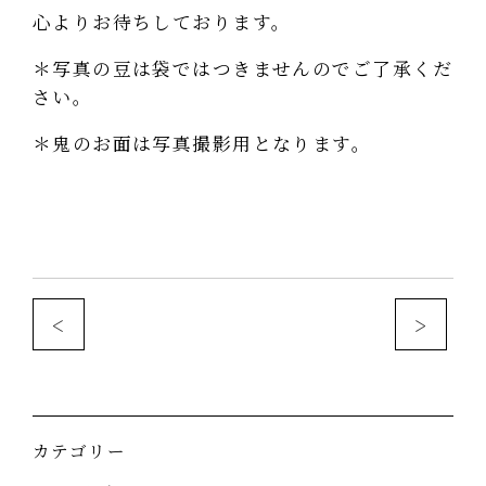
心よりお待ちしております。
＊写真の豆は袋ではつきませんのでご了承くだ
さい。
＊鬼のお面は写真撮影用となります。
<
>
カテゴリー