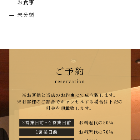
お食事
未分類
ご予約
※お客様と当店のお約束にて成立致します。
※お客様のご都合でキャンセルする場合は下記の
料金を頂戴致します。
3営業日前〜2営業日前
お料理代の50%
1営業日前
お料理代の70%