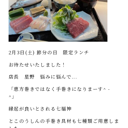
2月3日(土) 節分の日 限定ランチ
お待たせいたしました！
店長 星野 悩みに悩んで...
「恵方巻きではなく手巻きになりまーす^ -
^」
縁起が良いとされる七福神
とこのうしんの手巻き具材も七種類ご用意しま