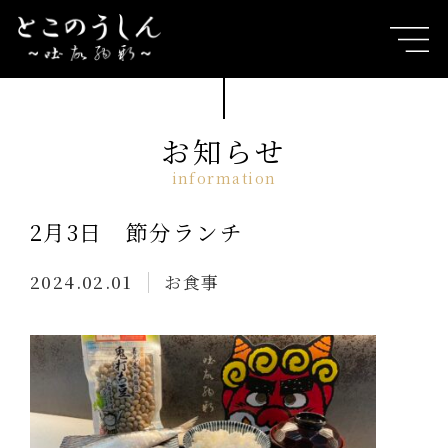
お知らせ
2月3日 節分ランチ
2024.02.01
お食事