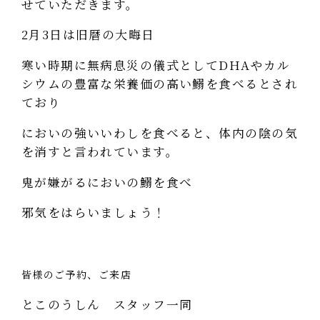
せていただきます。
2月3日は旧暦の大晦日
寒い時期に無病息災の儀式としてDHAやカル
シウムの豊富な栄養価の高い鰯を食べるとされ
ており
においの強いいわしを食べると、体内の陰の気
を消すと言われています。
鬼が嫌がるにおいの鰯を食べ
邪気をはらいましょう！
皆様のご予約、ご来店
とこのうしん スタッフ一同