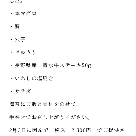
した。
・本マグロ
・鯛
・穴子
・きゅうり
・長野県産 清水牛ステーキ50g
・いわしの塩焼き
・サラダ
海苔にご飯と具材をのせて
手巻きでお召し上がりください。
2月3日に因んで 税込 2,300円 でご提供さ