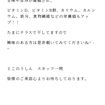
甘味や旨みが凝縮され、
ビタミンD、ビタミンB群、カリウム、カルシ
ウム、鉄分、食物繊維などの栄養価もアッ
プ！！
たまにテラスで干してますので
興味のある方は是非覗いてみてくださいね^ -
^
とこのうしん スタッフ一同
皆様のご来店心よりお待ちしております。