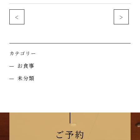
<
>
カテゴリー
お食事
未分類
ご予約