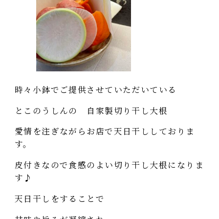
時々小鉢でご提供させていただいている
とこのうしんの 自家製切り干し大根
愛情を注ぎながらお店で天日干ししておりま
す。
皮付きなので食感のよい切り干し大根になりま
す♪
天日干しをすることで