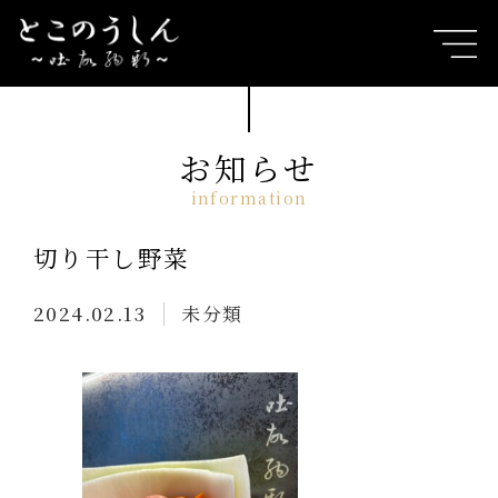
お知らせ
切り干し野菜
2024.02.13
未分類