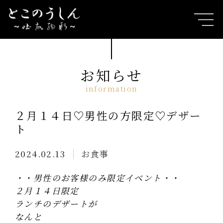
お知らせ
２月１４日♡男性の方限定♡デザー
ト
2024.02.13
お食事
・・男性のお客様のみ限定イベント・・
２月１４日限定
ランチのデザートが
なんと