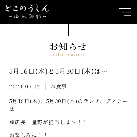
お知らせ
5月16日(木)と5月30日(木)は…
2024.05.12
お食事
5月16日(木)、5月30日(木)のランチ、ディナー
は
前店長 星野が担当します！！
お楽しみに！！