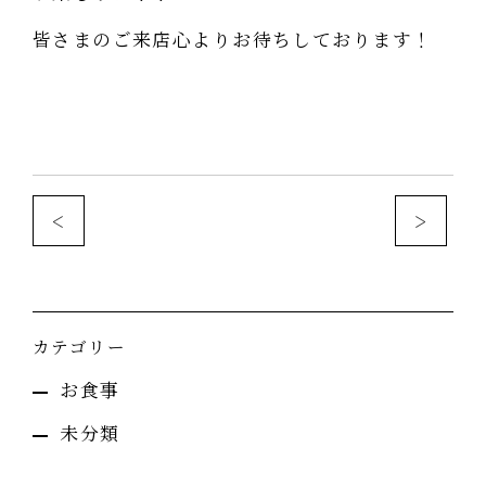
皆さまのご来店心よりお待ちしております！
<
>
カテゴリー
お食事
未分類